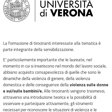
La formazione di tirocinanti interessate alla tematica è
parte integrante della sensibilizzazione.
E’ particolarmente importante che le laureate, nel
momento in cui si inseriscono nel mondo del lavoro sociale,
abbiano acquisito consapevolezza di quelle che sono le
dinamiche della violenza di genere, della violenza
domestica e delle conseguenze della
violenza sulle donne
e sui/sulle bambini/e.
Alle tirocinanti vengono trasmessi,
attraverso una introduzione teorica e la possibilità di
osservare e partecipare attivamente, gli strumenti
necessari per riconoscere le situazioni di violenza e le