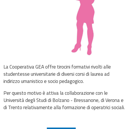
La Cooperativa GEA offre tirocini formativi rivolti alle
studentesse universitarie di diversi corsi di laurea ad
indirizzo umanistico e socio pedagogico.
Per questo motivo è attiva la collaborazione con le
Università degli Studi di Bolzano - Bressanone, di Verona e
di Trento relativamente alla formazione di operatrici sociali.